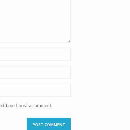
ext time I post a comment.