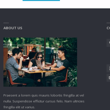
ABOUT US
C
Praesent a lorem quis mauris lobortis fringilla at vel
nulla. Suspendisse efficitur cursus felis. Nam ultricies
fringilla elit ut varius.