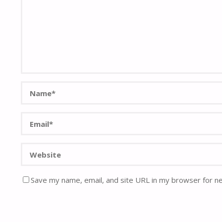
Save my name, email, and site URL in my browser for n