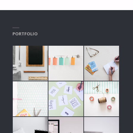
PORTFOLIO