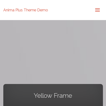
Anima Plus Theme Demo
Yellow Frame