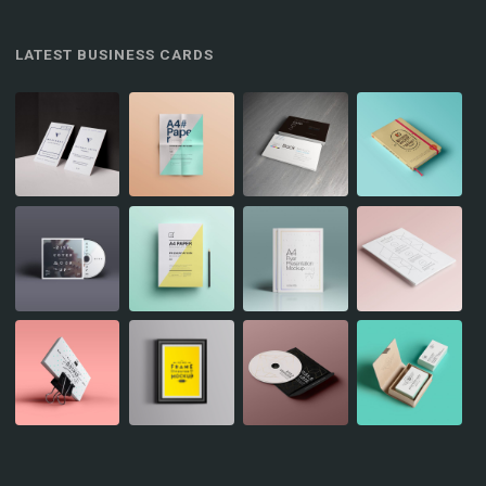
LATEST BUSINESS CARDS