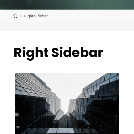
Home
Right Sidebar
Right Sidebar