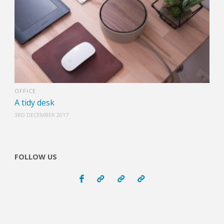
OFFICE
A tidy desk
3RD DECEMBER 2017
FOLLOW US