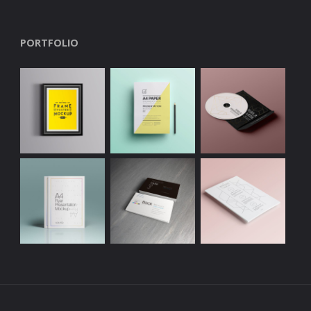
PORTFOLIO