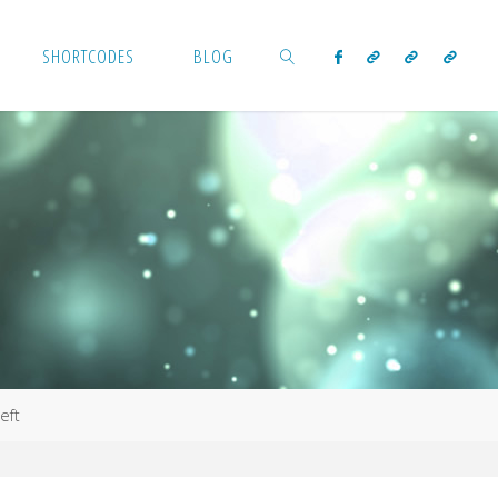
SHORTCODES
BLOG
SEARCH
eft